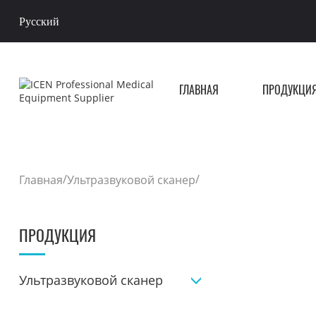
Русский
ГЛАВНАЯ
ПРОДУКЦИ
/
/
Главная
Ультразвуковой сканер
ПРОДУКЦИЯ
Ультразвуковой сканер