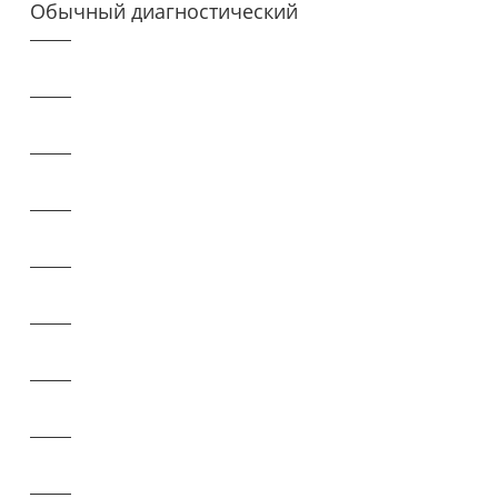
Обычный диагностический
прибор