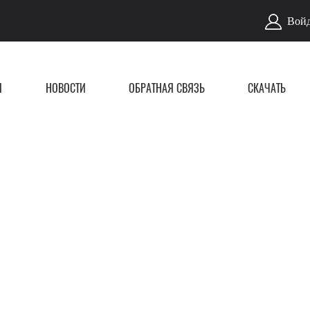
Войд
Я
НОВОСТИ
ОБРАТНАЯ СВЯЗЬ
СКАЧАТЬ