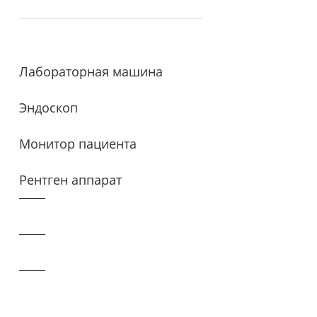
Лабораторная машина
Эндоскоп
Монитор пациента
Рентген аппарат