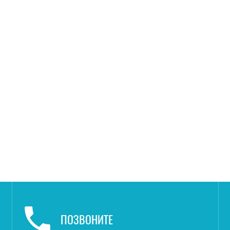
ПОЗВОНИТЕ