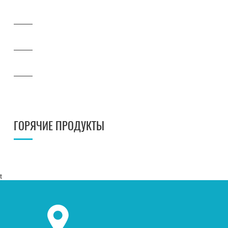
ГОРЯЧИЕ ПРОДУКТЫ
t