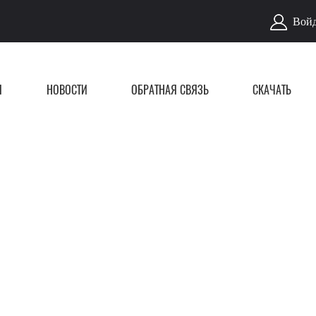
Войд
Я
НОВОСТИ
ОБРАТНАЯ СВЯЗЬ
СКАЧАТЬ