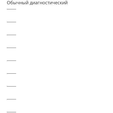
Обычный диагностический
прибор