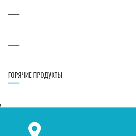
ГОРЯЧИЕ ПРОДУКТЫ
t