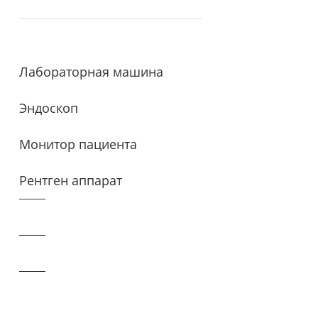
Лабораторная машина
Эндоскоп
Монитор пациента
Рентген аппарат