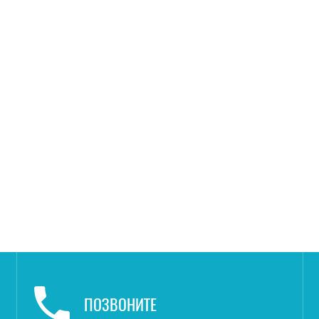
ПОЗВОНИТЕ