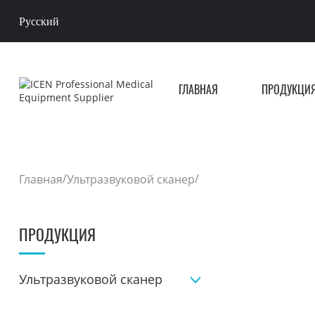
Русский
ГЛАВНАЯ
ПРОДУКЦИ
/
/
Главная
Ультразвуковой сканер
ПРОДУКЦИЯ
Ультразвуковой сканер