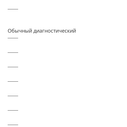
Обычный диагностический
прибор