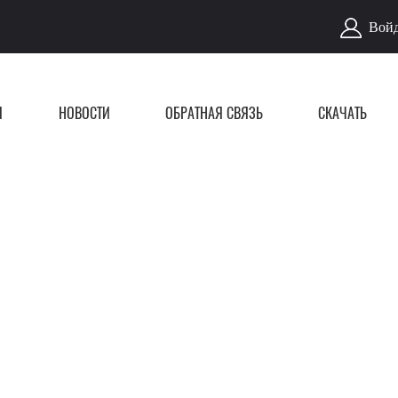
Войд
Я
НОВОСТИ
ОБРАТНАЯ СВЯЗЬ
СКАЧАТЬ