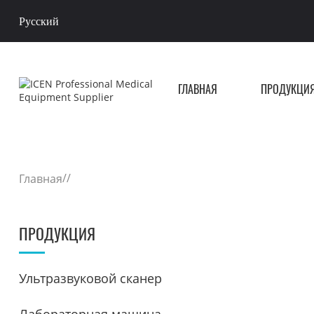
Русский
ГЛАВНАЯ
ПРОДУКЦИ
/
/
Главная
ПРОДУКЦИЯ
Ультразвуковой сканер