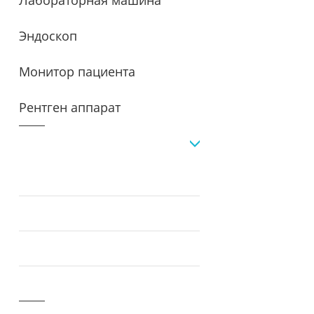
Лабораторная машина
Эндоскоп
Монитор пациента
Рентген аппарат