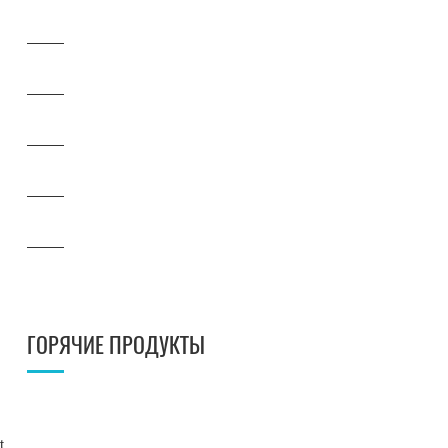
ГОРЯЧИЕ ПРОДУКТЫ
t