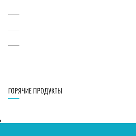
ГОРЯЧИЕ ПРОДУКТЫ
t