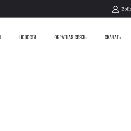
Войд
Я
НОВОСТИ
ОБРАТНАЯ СВЯЗЬ
СКАЧАТЬ