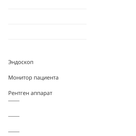
Эндоскоп
Монитор пациента
Рентген аппарат