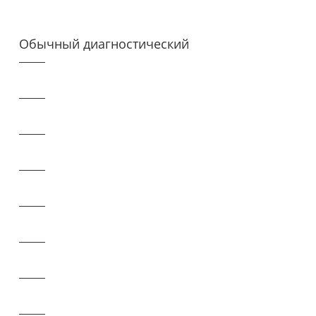
Обычный диагностический
прибор